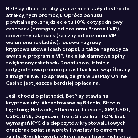
BetPlay
dba o to, aby gracze mieli stały dostęp do
atrakcyjnych promocji. Oprócz bonusu
powitalnego, znajdziecie tu 10% cotygodniowy
cashback (dostępny od poziomu Bronze I VIP),
codzienny rakeback (zależny od poziomu VIP i
wolumenu zakładów), losowe nagrody
kryptowalutowe (cash drops), a także nagrody za
awans w programie VIP, takie jak darmowe spiny i
zwiększony rakeback. Dodatkowo, istnieje
cotygodniowa promocja cashback we współpracy
z imaginelive. To sprawia, że gra w
BetPlay Online
Casino
jest jeszcze bardziej opłacalna.
Jeśli chodzi o płatności,
BetPlay
stawia na
kryptowaluty. Akceptowane są Bitcoin, Bitcoin
Lightning Network, Ethereum, Litecoin, XRP, USDT,
USDC, BNB, Dogecoin, Tron, Shiba Inu i TON. Brak
wymagań KYC dla depozytów kryptowalutowych
oraz brak opłat za wpłaty i wypłaty to ogromne
zalety. Szybkie wypłaty kryptowalutowe, zwłaszcza