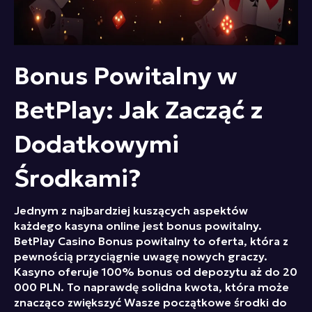
Bonus Powitalny w
BetPlay: Jak Zacząć z
Dodatkowymi
Środkami?
Jednym z najbardziej kuszących aspektów
każdego kasyna online jest bonus powitalny.
BetPlay Casino Bonus powitalny
to oferta, która z
pewnością przyciągnie uwagę nowych graczy.
Kasyno oferuje 100% bonus od depozytu aż do 20
000 PLN. To naprawdę solidna kwota, która może
znacząco zwiększyć Wasze początkowe środki do