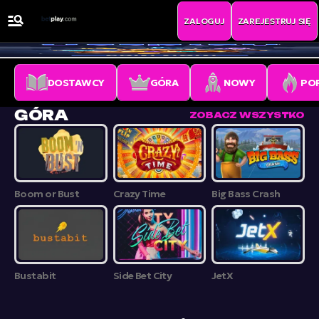
ZALOGUJ
ZAREJESTRUJ SIĘ
DOSTAWCY
GÓRA
NOWY
PO
GÓRA
ZOBACZ WSZYSTKO
Boom or Bust
Crazy Time
Big Bass Crash
Bustabit
Side Bet City
JetX