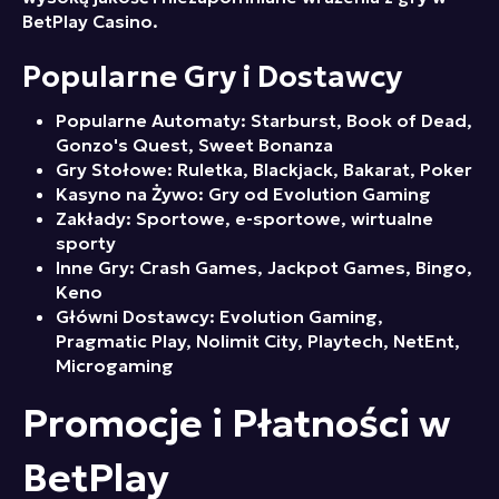
BetPlay Casino
.
Popularne Gry i Dostawcy
Popularne Automaty: Starburst, Book of Dead,
Gonzo's Quest, Sweet Bonanza
Gry Stołowe: Ruletka, Blackjack, Bakarat, Poker
Kasyno na Żywo: Gry od Evolution Gaming
Zakłady: Sportowe, e-sportowe, wirtualne
sporty
Inne Gry: Crash Games, Jackpot Games, Bingo,
Keno
Główni Dostawcy: Evolution Gaming,
Pragmatic Play, Nolimit City, Playtech, NetEnt,
Microgaming
Promocje i Płatności w
BetPlay