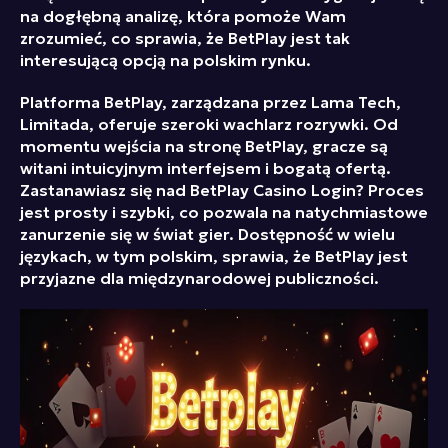
na dogłębną analizę, która pomoże Wam
zrozumieć, co sprawia, że
BetPlay
jest tak
interesującą opcją na polskim rynku.
Platforma
BetPlay
, zarządzana przez Lama Tech,
Limitada, oferuje szeroki wachlarz rozrywki. Od
momentu wejścia na stronę
BetPlay
, gracze są
witani intuicyjnym interfejsem i bogatą ofertą.
Zastanawiasz się nad
BetPlay Casino Login
? Proces
jest prosty i szybki, co pozwala na natychmiastowe
zanurzenie się w świat gier. Dostępność w wielu
językach, w tym polskim, sprawia, że
BetPlay
jest
przyjazne dla międzynarodowej publiczności.