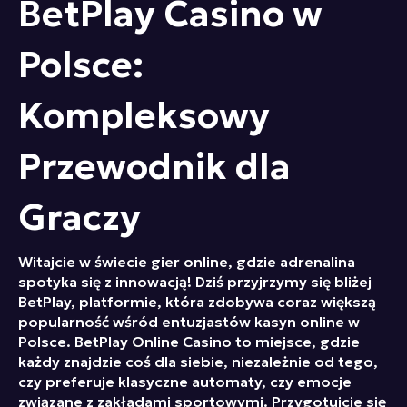
BetPlay Casino w
Polsce:
Kompleksowy
Przewodnik dla
Graczy
Witajcie w świecie gier online, gdzie adrenalina
spotyka się z innowacją! Dziś przyjrzymy się bliżej
BetPlay
, platformie, która zdobywa coraz większą
popularność wśród entuzjastów kasyn online w
Polsce.
BetPlay Online Casino
to miejsce, gdzie
każdy znajdzie coś dla siebie, niezależnie od tego,
czy preferuje klasyczne automaty, czy emocje
związane z zakładami sportowymi. Przygotujcie się