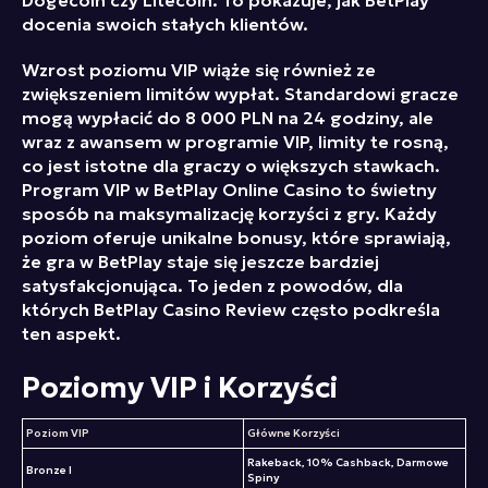
docenia swoich stałych klientów.
Wzrost poziomu VIP wiąże się również ze
zwiększeniem limitów wypłat. Standardowi gracze
mogą wypłacić do 8 000 PLN na 24 godziny, ale
wraz z awansem w programie VIP, limity te rosną,
co jest istotne dla graczy o większych stawkach.
Program VIP w
BetPlay Online Casino
to świetny
sposób na maksymalizację korzyści z gry. Każdy
poziom oferuje unikalne bonusy, które sprawiają,
że gra w
BetPlay
staje się jeszcze bardziej
satysfakcjonująca. To jeden z powodów, dla
których
BetPlay Casino Review
często podkreśla
ten aspekt.
Poziomy VIP i Korzyści
Poziom VIP
Główne Korzyści
Rakeback, 10% Cashback, Darmowe
Bronze I
Spiny