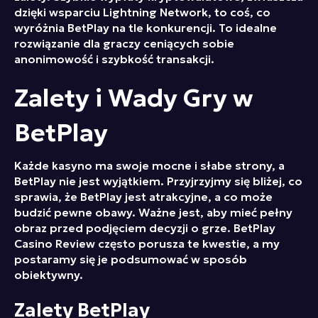
dzięki wsparciu Lightning Network, to coś, co
wyróżnia
BetPlay
na tle konkurencji. To idealne
rozwiązanie dla graczy ceniących sobie
anonimowość i szybkość transakcji.
Zalety i Wady Gry w
BetPlay
Każde kasyno ma swoje mocne i słabe strony, a
BetPlay
nie jest wyjątkiem. Przyjrzyjmy się bliżej, co
sprawia, że
BetPlay
jest atrakcyjne, a co może
budzić pewne obawy. Ważne jest, aby mieć pełny
obraz przed podjęciem decyzji o grze.
BetPlay
Casino Review
często porusza te kwestie, a my
postaramy się je podsumować w sposób
obiektywny.
Zalety BetPlay