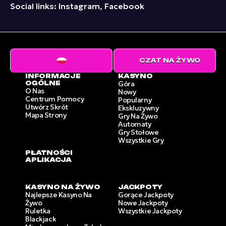
Social links:
Instagram
,
Facebook
CZAT NA ŻYWO
INFORMACJE
KASYNO
OGÓLNE
Góra
O Nas
Nowy
Centrum Pomocy
Popularny
Utwórz Skrót
Ekskluzywny
Mapa Strony
Gry Na Żywo
Automaty
Gry Stołowe
Wszystkie Gry
PŁATNOŚCI
APLIKACJA
KASYNO NA ŻYWO
JACKPOTY
Najlepsze Kasyno Na
Gorące Jackpoty
Żywo
Nowe Jackpoty
Ruletka
Wszystkie Jackpoty
Blackjack